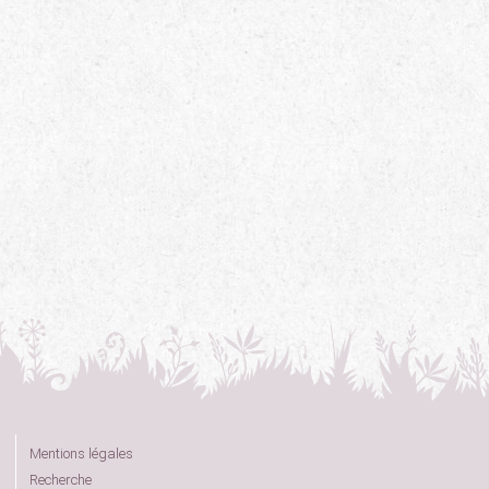
Mentions légales
Recherche