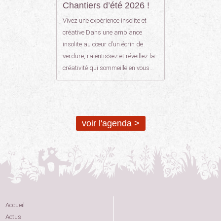
Chantiers d’été 2026 !
Vivez une expérience insolite et
créative Dans une ambiance
insolite au cœur d’un écrin de
verdure, ralentissez et réveillez la
créativité qui sommeille en vous…
voir l'agenda >
Accueil
Actus