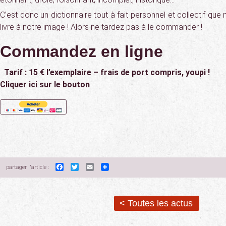
C’est donc un dictionnaire tout à fait personnel et collectif qu
livre à notre image ! Alors ne tardez pas à le commander !
Commandez en ligne
Tarif : 15 € l’exemplaire – frais de port compris, youpi !
Cliquer ici sur le bouton
Facebook
Twitter
Email
partager l'article :
< Toutes les actus