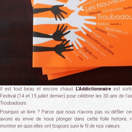
Il est tout beau et encore chaud.
L’Addictionnaire
est sorti
Festival (14 et 15 juillet dernier) pour célébrer les 30 ans de l
Troubadours.
Pourquoi un livre ? Parce que nous n’avons pas vu défiler c
avons eu envie de nous plonger dans cette folle histoire, 
montrer en quoi elles ont toujours suivi le fil de nos valeurs.