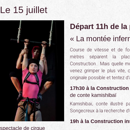
Le 15 juillet
Départ 11h de la
« La montée infern
Course de vitesse et de fo
mètres séparent la pla
Construction… Mais quelle mo
venez grimper le plus vite, 
originale possible et tentez d’
17h30 à la Construction 
de conte kamishibaï
Kamishibaï, conte illustré p
Songecreux à la recherche d’
19h à la Construction in
spectacle de cirque