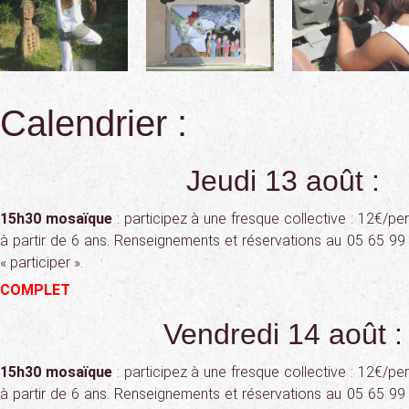
Calendrier :
Jeudi 13 août :
15h30 mosaïque
: participez à une fresque collective : 12€/pe
à partir de 6 ans. Renseignements et réservations au 05 65 99 
« participer ».
COMPLET
Vendredi 14 août :
15h30 mosaïque
: participez à une fresque collective : 12€/pe
à partir de 6 ans. Renseignements et réservations au 05 65 99 