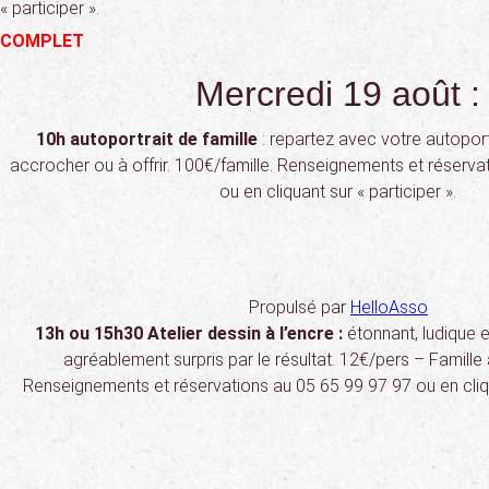
« participer ».
COMPLET
Mercredi 19 août :
10h autoportrait de famille
: repartez avec votre autoport
accrocher ou à offrir. 100€/famille. Renseignements et réserva
ou en cliquant sur « participer ».
Propulsé par
HelloAsso
13h ou 15h30 Atelier dessin à l’encre :
étonnant, ludique e
agréablement surpris par le résultat. 12€/pers – Famille à
Renseignements et réservations au 05 65 99 97 97 ou en cliqua