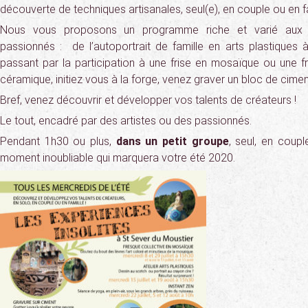
découverte de techniques artisanales, seul(e), en couple ou en fa
Nous vous proposons un programme riche et varié aux c
passionnés : de l’autoportrait de famille en arts plastique
passant par la participation à une frise en mosaïque ou une 
céramique, initiez vous à la forge, venez graver un bloc de cime
Bref, venez découvrir et développer vos talents de créateurs !
Le tout, encadré par des artistes ou des passionnés.
Pendant 1h30 ou plus,
dans un petit groupe
, seul, en coupl
moment inoubliable qui marquera votre été 2020.