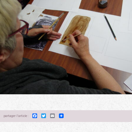
Facebook
Twitter
Email
partager l'article :