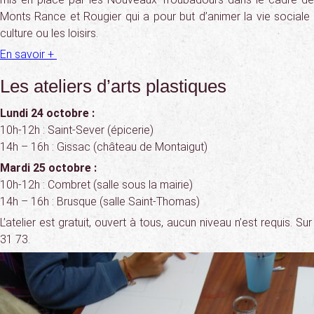
Monts Rance et Rougier qui a pour but d’animer la vie sociale su
culture ou les loisirs.
En savoir +
Les ateliers d’arts plastiques
Lundi 24 octobre :
10h-12h : Saint-Sever (épicerie)
14h – 16h : Gissac (château de Montaigut)
Mardi 25 octobre :
10h-12h : Combret (salle sous la mairie)
14h – 16h : Brusque (salle Saint-Thomas)
L’atelier est gratuit, ouvert à tous, aucun niveau n’est requis. Su
31 73.