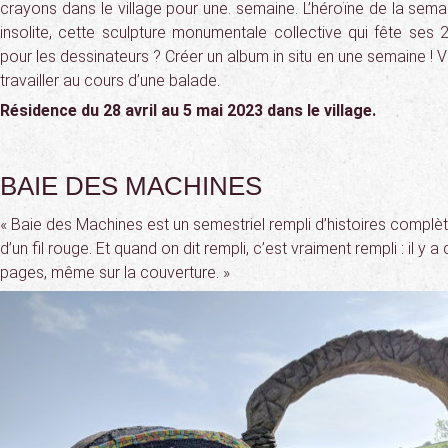
crayons dans le village pour une. semaine. L’héroïne de la semai
insolite, cette sculpture monumentale collective qui fête ses
pour les dessinateurs ? Créer un album in situ en une semaine ! V
travailler au cours d’une balade.
Résidence du 28 avril au 5 mai 2023 dans le village.
BAIE DES MACHINES
« Baie des Machines est un semestriel rempli d’histoires complè
d’un fil rouge. Et quand on dit rempli, c’est vraiment rempli : il y a
pages, même sur la couverture. »