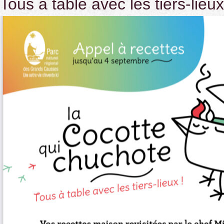
Tous
à table avec les tiers-lieux