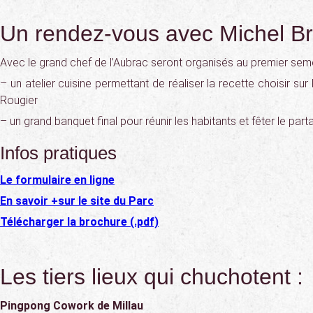
Un rendez-vous avec Michel B
Avec le grand chef de l’Aubrac seront organisés au premier sem
– un atelier cuisine permettant de réaliser la recette choisir sur
Rougier
– un grand banquet final pour réunir les habitants et fêter le part
Infos pratiques
Le formulaire en ligne
En savoir +sur le site du Parc
Télécharger la brochure (.pdf)
Les tiers lieux qui chuchotent :
Pingpong Cowork de Millau