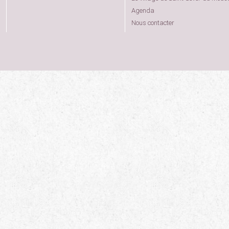
Agenda
Nous contacter