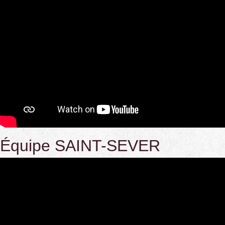
Équipe SAINT-SEVER