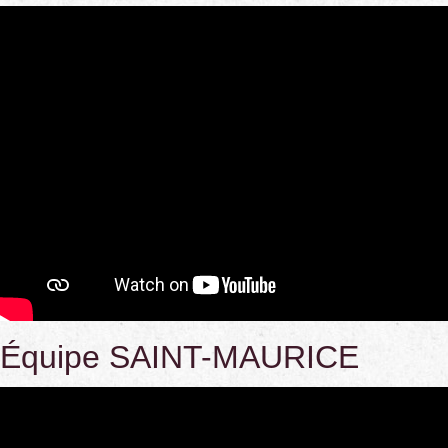
Équipe SAINT-MAURICE