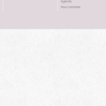
Agenda
Nous contacter