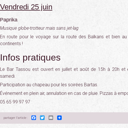
Vendredi 25 juin
Paprika
Musique globe-trotteur mais sans jet-lag
En route pour le voyage sur la route des Balkans et bien au 
continents !
Infos pratiques
Le Bar Tassou est ouvert en juillet et août de 15h à 20h et 
samedi.
Participation au chapeau pour les soirées Bartas.
Événement en plein air, annulation en cas de pluie. Pizzas à empo
05 65 99 97 97
Facebook
Twitter
Email
partager l'article :