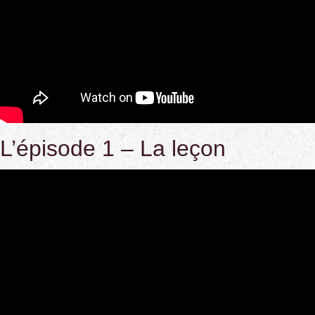
L’épisode 1 – La leçon