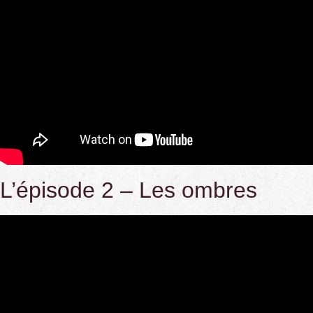
L’épisode 2 – Les ombres