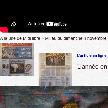
A la une de Midi libre – Millau du dimanche 4 novembre
L’article en ligne 
L’année en