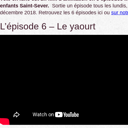
enfants Saint-Sever.
Sortie un épisode tous les lundi
décembre 2018. Retrouvez les 6 épisodes ici ou
sur not
L’épisode 6 – Le yaourt