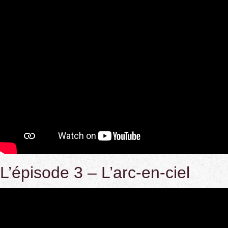
L’épisode 3 – L’arc-en-ciel