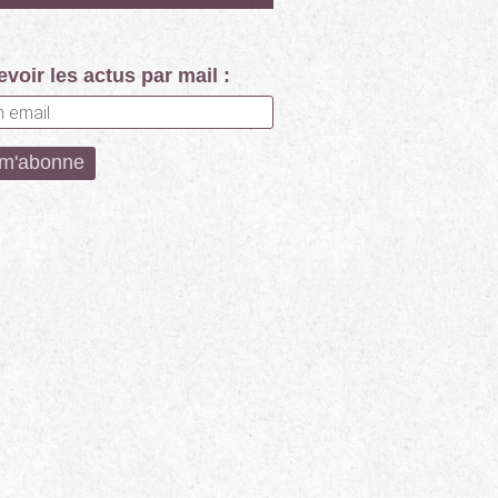
voir les actus par mail :