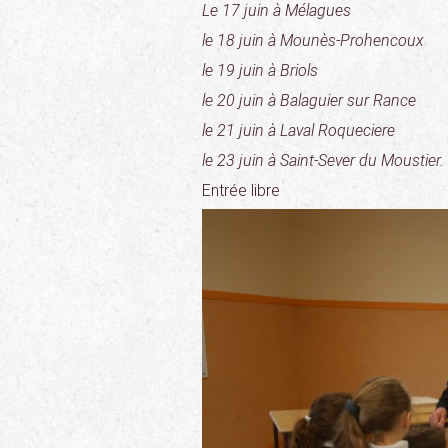
Le 17 juin à Mélagues
le 18 juin à Mounès-Prohencoux
le 19 juin à Briols
le 20 juin à Balaguier sur Rance
le 21 juin à Laval Roqueciere
le 23 juin à Saint-Sever du Moustier.
Entrée libre