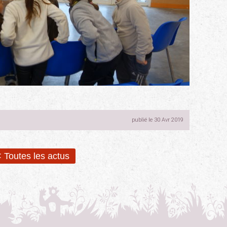
publié le 30 Avr 2019
 Toutes les actus