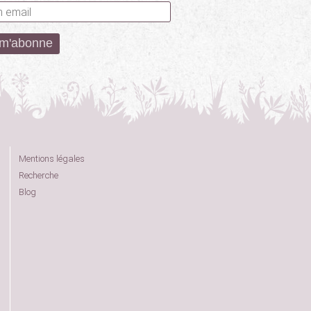
Mentions légales
Recherche
Blog