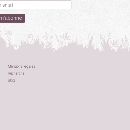
Mentions légales
Recherche
Blog