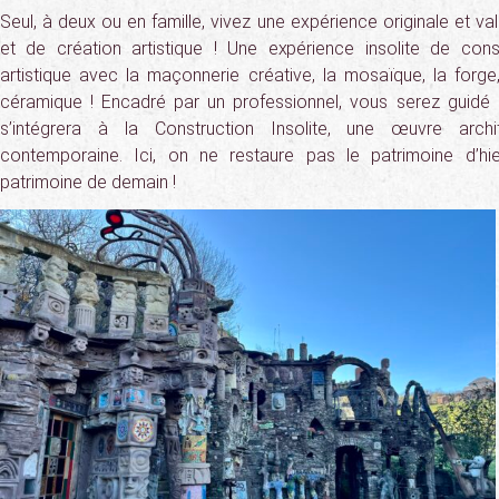
Seul, à deux ou en famille, vivez une expérience originale et va
et de création artistique ! Une expérience insolite de con
artistique avec la maçonnerie créative, la mosaïque, la forge, 
céramique ! Encadré par un professionnel, vous serez guidé 
s’intégrera à la Construction Insolite, une œuvre archit
contemporaine. Ici, on ne restaure pas le patrimoine d’hi
patrimoine de demain !