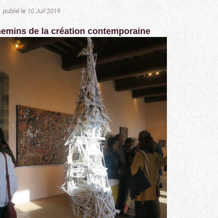
publié le 10 Juil 2019
chemins de la création contemporaine