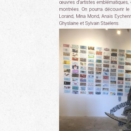
œuvres d’artistes emblématiques, 
montrées. On pourra découvrir le 
Lorand, Mina Mond, Anaïs Eychenne,
Ghyslaine et Sylvain Staëlens.