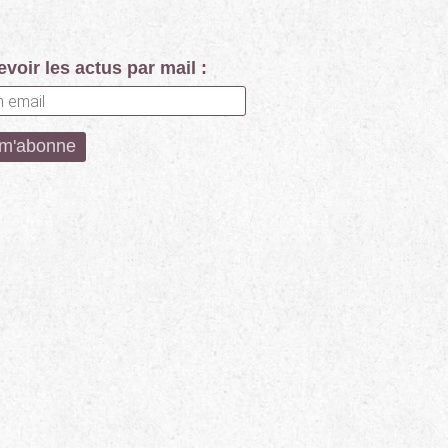
voir les actus par mail :