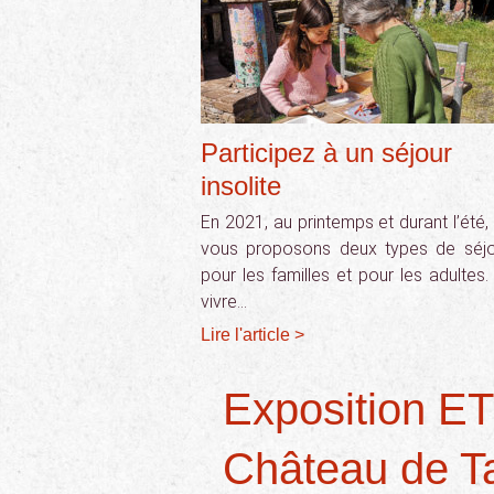
Participez à un séjour
insolite
En 2021, au printemps et durant l’été,
vous proposons deux types de séjo
pour les familles et pour les adultes.
vivre…
Lire l'article >
Exposition 
Château de T