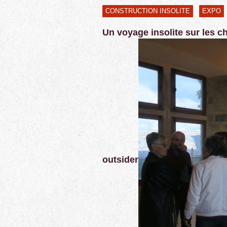
CONSTRUCTION INSOLITE
EXPO
Un voyage insolite sur les 
outsider