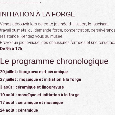
—————————————-
INITIATION À LA FORGE
Venez découvrir lors de cette journée d’initiation, le fascinant
travail du métal qui demande force, concentration, persévérance
résistance. Rendez vous au musée !
Prévoir un pique-nique, des chaussures fermées et une tenue ad
De 9h à 17h
Le programme chronologique
20 juillet : linogravure et céramique
27 juillet : mosaïque et initiation à la forge
3 août : céramique et linogravure
10 août : mosaïque et initiation à la forge
17 août : céramique et mosaïque
24 août : céramique