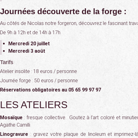
Journées découverte de la forge :
Au côtés de Nicolas notre forgeron, découvrez le fascinant trava
De 9h à 12h et de 14h à 17h.
Mercredi 20 juillet
Mercredi 3 août
Tarifs
Atelier insolite : 18 euros / personne
Journée forge : 50 euros / personne
Réservations obligatoires au 05 65 99 97 97
LES ATELIERS
Mosaïque
: fresque collective. Goutez à l’art coloré et minut
Agathe Camilli
Linogravure
: gravez votre plaque de linoleum et imprimez-là