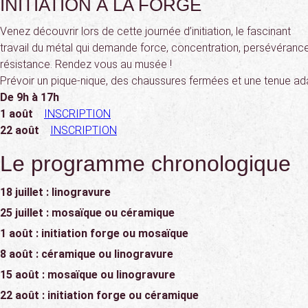
INITIATION À LA FORGE
Venez découvrir lors de cette journée d’initiation, le fascinant
travail du métal qui demande force, concentration, persévérance
résistance. Rendez vous au musée !
Prévoir un pique-nique, des chaussures fermées et une tenue ad
De 9h à 17h
1 août
INSCRIPTION
22 août
INSCRIPTION
Le programme chronologique
18 juillet : linogravure
25 juillet : mosaïque ou céramique
1 août : initiation forge ou mosaïque
8 août : céramique ou linogravure
15 août : mosaïque ou linogravure
22 août : initiation forge ou céramique