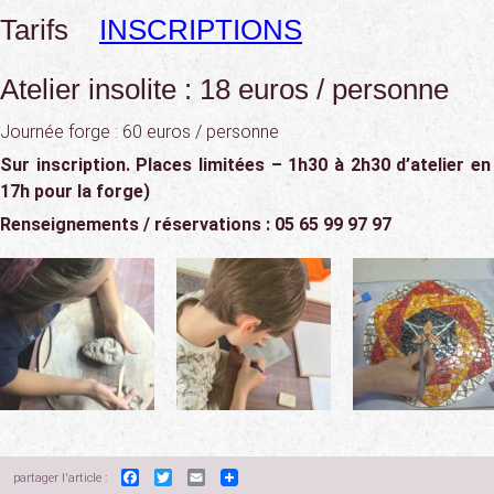
Tarifs
INSCRIPTIONS
Atelier insolite : 18 euros / personne
Journée forge : 60 euros / personne
Sur inscription. Places limitées – 1h30 à 2h30 d’atelier en
17h pour la forge)
Renseignements / réservations : 05 65 99 97 97
Facebook
Twitter
Email
partager l'article :