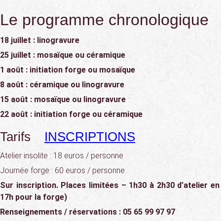
Le programme chronologique
18 juillet : linogravure
25 juillet : mosaïque ou céramique
1 août : initiation forge ou mosaïque
8 août : céramique ou linogravure
15 août : mosaïque ou linogravure
22 août : initiation forge ou céramique
Tarifs
INSCRIPTIONS
Atelier insolite : 18 euros / personne
Journée forge : 60 euros / personne
Sur inscription. Places limitées – 1h30 à 2h30 d’atelier en
17h pour la forge)
Renseignements / réservations : 05 65 99 97 97