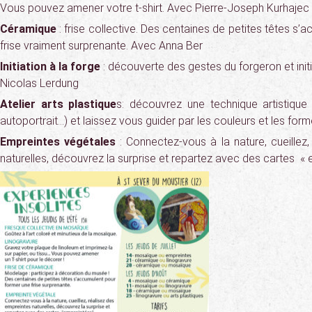
Vous pouvez amener votre t-shirt. Avec Pierre-Joseph Kurhajec
Céramique
: frise collective. Des centaines de petites têtes s’
frise vraiment surprenante. Avec Anna Ber
Initiation à la forge
: découverte des gestes du forgeron et initi
Nicolas Lerdung
Atelier arts plastique
s: découvrez une technique artistique 
autoportrait…) et laissez vous guider par les couleurs et les form
Empreintes végétales
: Connectez-vous à la nature, cueillez,
naturelles, découvrez la surprise et repartez avec des cartes « 