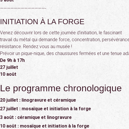
—————————————-
INITIATION À LA FORGE
Venez découvrir lors de cette journée d’initiation, le fascinant
travail du métal qui demande force, concentration, persévérance
résistance. Rendez vous au musée !
Prévoir un pique-nique, des chaussures fermées et une tenue ad
De 9h à 17h
27 juillet
10 août
Le programme chronologique
20 juillet : linogravure et céramique
27 juillet : mosaïque et initiation à la forge
3 août : céramique et linogravure
10 août : mosaïque et initiation à la forge