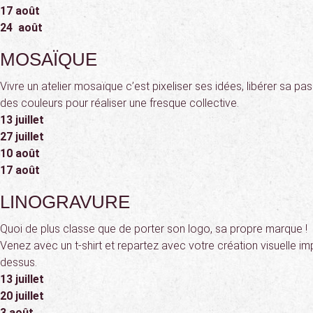
17 août
24 août
MOSAÏQUE
Vivre un atelier mosaïque c’est pixeliser ses idées, libérer sa pa
des couleurs pour réaliser une fresque collective.
13 juillet
27 juillet
10 août
17 août
LINOGRAVURE
Quoi de plus classe que de porter son logo, sa propre marque !
Venez avec un t-shirt et repartez avec votre création visuelle i
dessus.
13 juillet
20 juillet
3 août