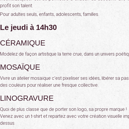
profit son talent.
Pour adultes seuls, enfants, adolescents, familles.
Le jeudi à 14h30
CÉRAMIQUE
Modelez de façon artistique la terre crue, dans un univers poétiq
MOSAÏQUE
Vivre un atelier mosaïque c’est pixeliser ses idées, libérer sa pa
des couleurs pour réaliser une fresque collective.
LINOGRAVURE
Quoi de plus classe que de porter son logo, sa propre marque !
Venez avec un t-shirt et repartez avec votre création visuelle i
dessus.