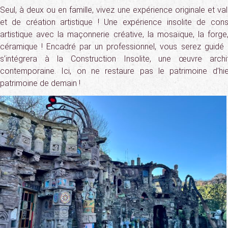
Seul, à deux ou en famille, vivez une expérience originale et va
et de création artistique ! Une expérience insolite de con
artistique avec la maçonnerie créative, la mosaïque, la forge, 
céramique ! Encadré par un professionnel, vous serez guidé 
s’intégrera à la Construction Insolite, une œuvre archit
contemporaine. Ici, on ne restaure pas le patrimoine d’hi
patrimoine de demain !