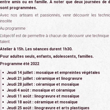
entre amis ou en famille. A noter que deux journées de 
sont programmées.
Avec nos artisans et passionnés, venir découvrir les techni
insolite
Au programme :
L’objectif est de permettre à chacun de découvrir une technique 
talent.
Atelier à 15h. Les séances durent 1h30.
Pour adultes seuls, enfants, adolescents, familles.
Programme été 2022
Jeudi 14 juillet : mosaïque et empreintes végétales
Jeudi 21 juillet : céramique et linogravure
Jeudi 28 juillet : céramique et mosaïque
Jeudi 4 août : mosaïque et céramique
Jeudi 11 août : linogravure et mosaïque
Jeudi 18 août : céramique et mosaïque
Jeudi 25 août : linogravure et arts plastiques