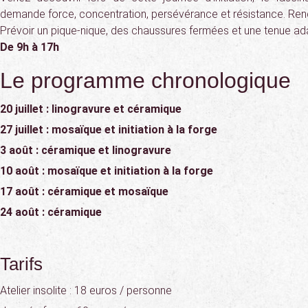
demande force, concentration, persévérance et résistance. Re
Prévoir un pique-nique, des chaussures fermées et une tenue ad
De 9h à 17h
Le programme chronologique
20 juillet : linogravure et céramique
27 juillet : mosaïque et initiation à la forge
3 août : céramique et linogravure
10 août : mosaïque et initiation à la forge
17 août : céramique et mosaïque
24 août : céramique
Tarifs
Atelier insolite : 18 euros / personne