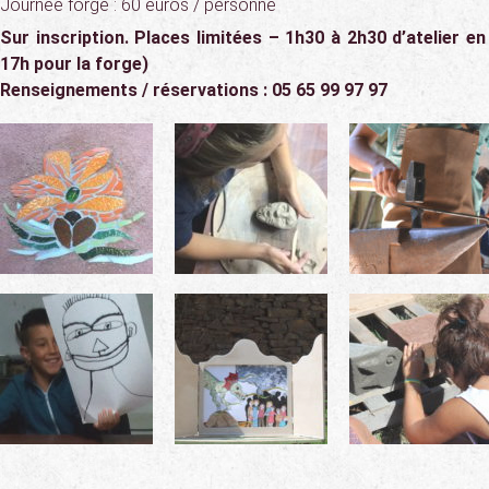
Journée forge : 60 euros / personne
Sur inscription. Places limitées – 1h30 à 2h30 d’atelier en
17h pour la forge)
Renseignements / réservations : 05 65 99 97 97