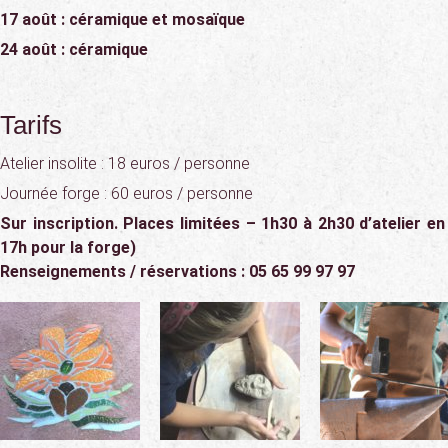
17 août : céramique et mosaïque
24 août : céramique
Tarifs
Atelier insolite : 18 euros / personne
Journée forge : 60 euros / personne
Sur inscription. Places limitées – 1h30 à 2h30 d’atelier en
17h pour la forge)
Renseignements / réservations : 05 65 99 97 97