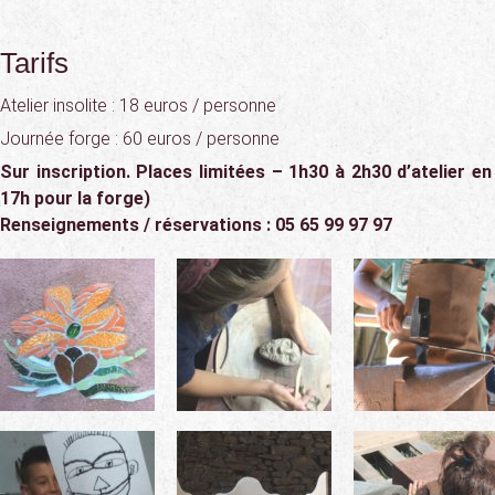
Tarifs
Atelier insolite : 18 euros / personne
Journée forge : 60 euros / personne
Sur inscription. Places limitées – 1h30 à 2h30 d’atelier en
17h pour la forge)
Renseignements / réservations : 05 65 99 97 97