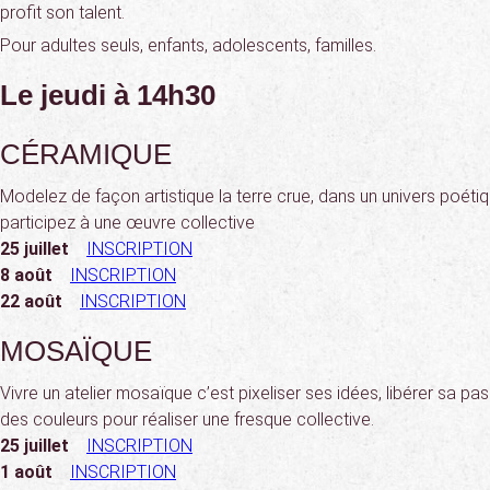
profit son talent.
Pour adultes seuls, enfants, adolescents, familles.
Le jeudi à 14h30
CÉRAMIQUE
Modelez de façon artistique la terre crue, dans un univers poétiq
participez à une œuvre collective
25 juillet
INSCRIPTION
8 août
INSCRIPTION
22 août
INSCRIPTION
MOSAÏQUE
Vivre un atelier mosaïque c’est pixeliser ses idées, libérer sa pa
des couleurs pour réaliser une fresque collective.
25 juillet
INSCRIPTION
1 août
INSCRIPTION