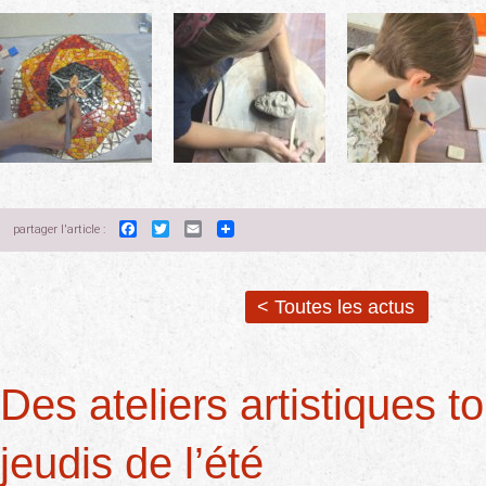
Facebook
Twitter
Email
partager l'article :
< Toutes les actus
Des ateliers artistiques to
jeudis de l’été