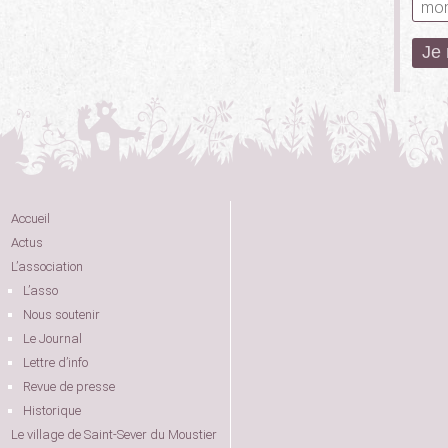
Accueil
Actus
L’association
L’asso
Nous soutenir
Le Journal
Lettre d’info
Revue de presse
Historique
Le village de Saint-Sever du Moustier