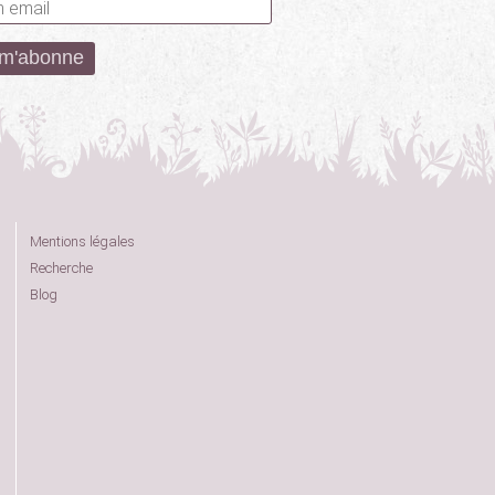
Mentions légales
Recherche
Blog