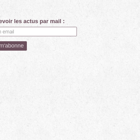
voir les actus par mail :