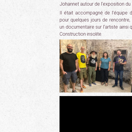
Johannet autour de l’exposition du 
Il était accompagné de l’équipe d
pour quelques jours de rencontre, 
un documentaire sur l’artiste ainsi
Construction insolite.