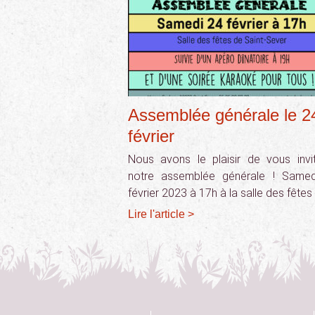
Assemblée générale le 2
février
Nous avons le plaisir de vous invi
notre assemblée générale ! Same
février 2023 à 17h à la salle des fêtes
Lire l'article >