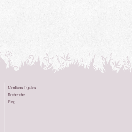
Mentions légales
Recherche
Blog