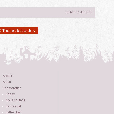
publié le 31 Jan 2020
 Toutes les actus
Accueil
Actus
L’association
L’asso
Nous soutenir
Le Journal
Lettre d’info