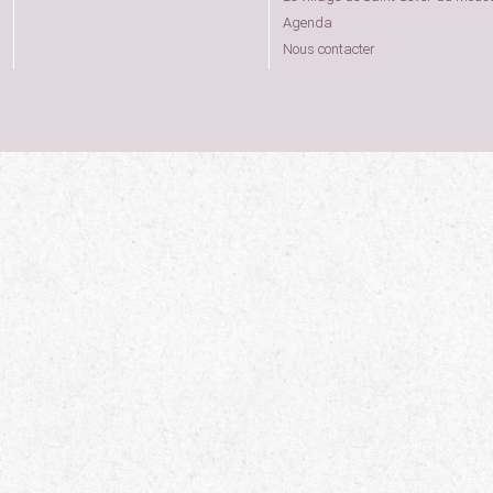
Agenda
Nous contacter