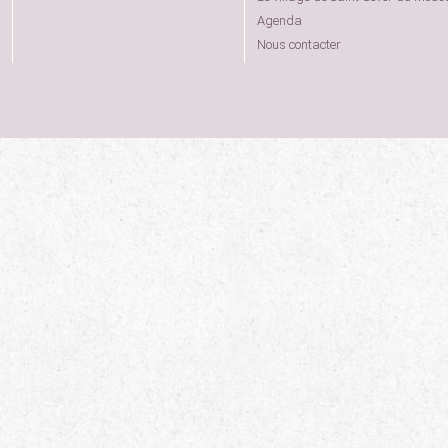
Agenda
Nous contacter