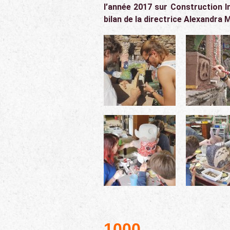
l’année 2017 sur Construction I
bilan de la directrice Alexandra 
1000