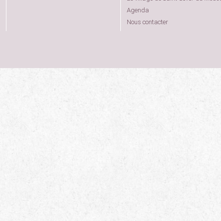
Agenda
Nous contacter