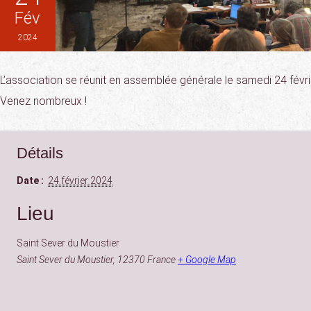
Fév
2024
L’association se réunit en assemblée générale le samedi 24 févri
Venez nombreux !
Détails
Date :
24 février 2024
Lieu
Saint Sever du Moustier
Saint Sever du Moustier
,
12370
France
+ Google Map