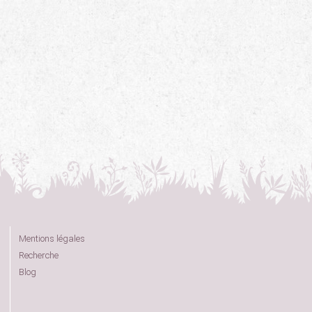
Mentions légales
Recherche
Blog