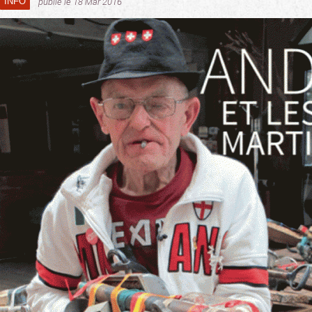
INFO
publié le 18 Mar 2016