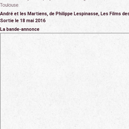
Toulouse.
André et les Martiens, de Philippe Lespinasse, Les Films de
Sortie le 18 mai 2016
La bande-annonce