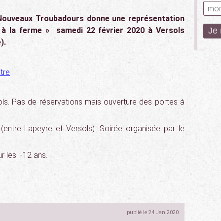
 Nouveaux Troubadours donne une représentation
i à la ferme » samedi 22 février 2020 à Versols
).
ls. Pas de réservations mais ouverture des portes à
 (entre Lapeyre et Versols). Soirée organisée par le
ur les -12 ans.
publié le 24 Jan 2020