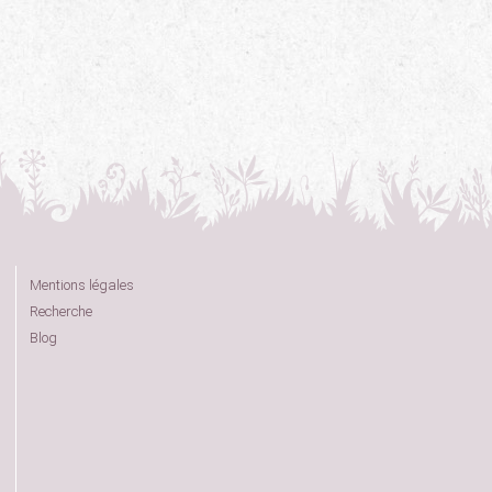
Mentions légales
Recherche
Blog