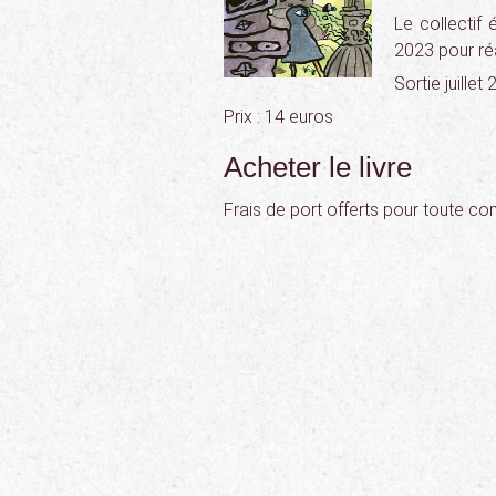
Le collectif 
2023 pour réa
Sortie juillet
Prix : 14 euros
Acheter le livre
Frais de port offerts pour toute c