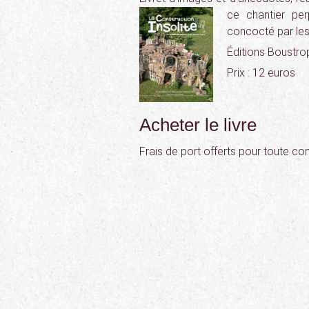
ce chantier per
concocté par les
Éditions Boustrop
Prix : 12 euros
Acheter le livre
Frais de port offerts pour toute c