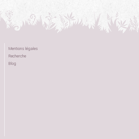
Mentions légales
Recherche
Blog