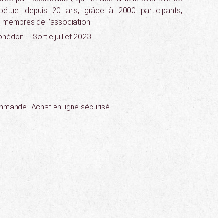
pétuel depuis 20 ans, grâce à 2000 participants,
 membres de l’association.
hédon – Sortie juillet 2023
ommande- Achat en ligne sécurisé :