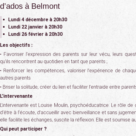
d’ados à Belmont
Lundi 4 décembre
à 20h30
Lundi 22 janvier
à 20h30
Lundi 26 février
à 20h30
Les objectifs :
• Favoriser l’expression des parents sur leur vécu, leurs ques
qu’ils rencontrent au quotidien en tant que parents ;
• Renforcer les compétences, valoriser l’expérience de chaq
autres parents
• Briser la solitude, créer du lien et faciliter l’entraide entre parent
L’intervenante
L’intervenante est Louise Moulin, psychoéducatrice. Le rôle de 
d’être à l’écoute, d’accueillir avec bienveillance et sans jugemen
elle facilite les échanges, suscite la réflexion. Elle est soumise 
Qui peut participer ?