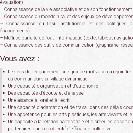
évaluation)
– Connaissance de la vie associative et de son fonctionnement
– Connaissance du monde rural et des enjeux de développemen
– Connaissance du tissu institutionnel et des politiques 
financements),
– Maîtrise parfaite de l’outil informatique (texte, tableur, navigat
– Connaissance des outils de communication (graphisme, résea
Vous avez :
Le sens de l’engagement, une grande motivation à rejoindre u
du commun dans un village dynamique
Une capacité d’organisation et d’autonomie
Des capacités d’écoute et d’analyse
Une aisance à l’oral et à l’écrit
Une capacité d’adaptation et de travail dans des délais cour
Une appétence pour les arts plastiques, les arts vivants et l
Un capacité à la relation partenariale et à créer les conditi
partenaires dans un objectif d’efficacité collective