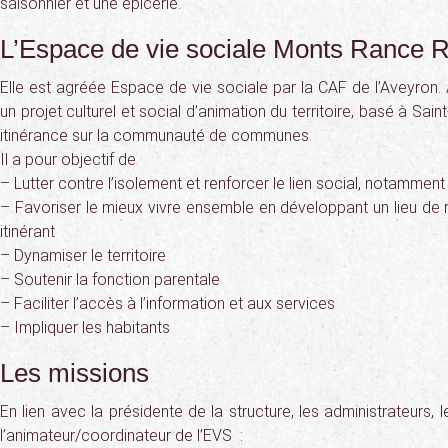
saisonnier et une épicerie.
L’Espace de vie sociale Monts Rance 
Elle est agréée Espace de vie sociale par la CAF de l’Aveyron. 
un projet culturel et social d’animation du territoire, basé à Sai
itinérance sur la communauté de communes.
Il a pour objectif de
– Lutter contre l’isolement et renforcer le lien social, notamment 
– Favoriser le mieux vivre ensemble en développant un lieu de 
itinérant
– Dynamiser le territoire
– Soutenir la fonction parentale
– Faciliter l’accès à l’information et aux services
– Impliquer les habitants
Les missions
En lien avec la présidente de la structure, les administrateurs, 
l’animateur/coordinateur de l’EVS :