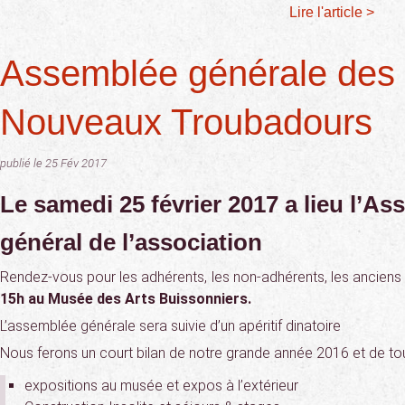
Lire l'article >
Assemblée générale des
Nouveaux Troubadours
publié le 25 Fév 2017
Le samedi 25 février 2017 a lieu l’A
général de l’association
Rendez-vous pour les adhérents, les non-adhérents, les anciens 
15h au Musée des Arts Buissonniers.
L’assemblée générale sera suivie d’un apéritif dinatoire
Nous ferons un court bilan de notre grande année 2016 et de tout
expositions au musée et expos à l’extérieur