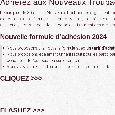
Adhérez aux Nouveaux Trouba
Depuis plus de 30 ans les Nouveaux Troubadours organisent tou
expositions, des séjours, chantiers et stages, des résidences 
artistiques, programment des spectacles et animent des ateliers
Nouvelle formule d’adhésion 2024
Nous proposons une nouvelle formule avec
un tarif d’adhé
Nous proposions également un tarif réduit pour les participan
ponctuelle de l’association sur le territoire.
Vous avez également toujours la possibilité de faire un don.
CLIQUEZ >>>
FLASHEZ >>>