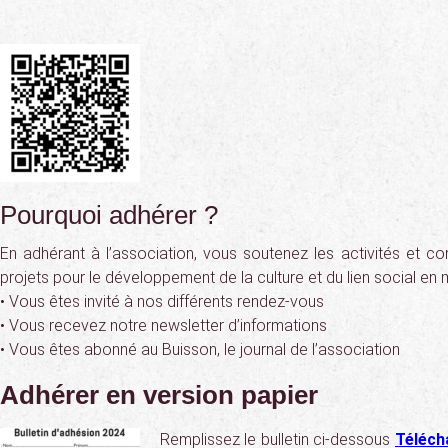
Pourquoi adhérer ?
En adhérant à l’association, vous soutenez les activités et co
projets pour le développement de la culture et du lien social en mi
• Vous êtes invité à nos différents rendez-vous
• Vous recevez notre newsletter d’informations
• Vous êtes abonné au Buisson, le journal de l’association
Adhérer en version papier
Remplissez le bulletin ci-dessous
Télécha