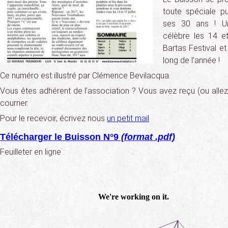
toute spéciale pu
ses 30 ans ! Un
célèbre les 14 et
Bartas Festival et
long de l’année !
Ce numéro est illustré par Clémence Bevilacqua.
Vous êtes adhérent de l’association ? Vous avez reçu (ou allez
courrier.
Pour le recevoir, écrivez nous
un petit mail
Télécharger le Buisson N°9
(format .pdf)
Feuilleter en ligne :