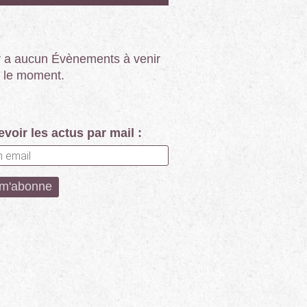
’y a aucun Évènements à venir
 le moment.
voir les actus par mail :