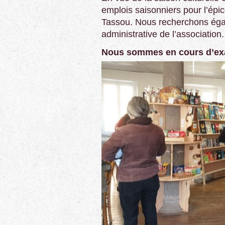
emplois saisonniers pour l’épi
Tassou. Nous recherchons éga
administrative de l’association.
Nous sommes en cours d’ex