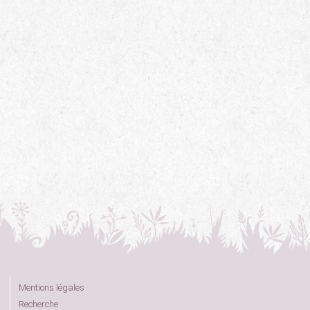
Mentions légales
Recherche