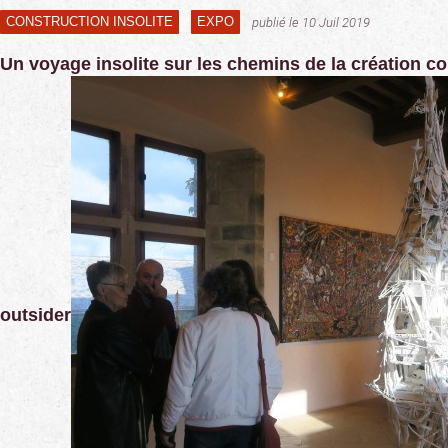
CONSTRUCTION INSOLITE
EXPO
publié le 10 Juil 2019
Un voyage insolite sur les chemins de la création 
outsider