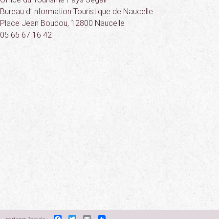
Bureau d’Information Touristique de Naucelle
Place Jean Boudou, 12800 Naucelle
05 65 67 16 42
Facebook
Twitter
Email