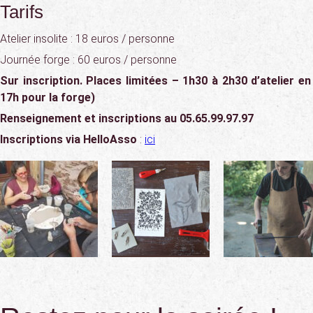
Tarifs
Atelier insolite : 18 euros / personne
Journée forge : 60 euros / personne
Sur inscription. Places limitées – 1h30 à 2h30 d’atelier en
17h pour la forge)
Renseignement et inscriptions au 05.65.99.97.97
Inscriptions via HelloAsso
:
ici