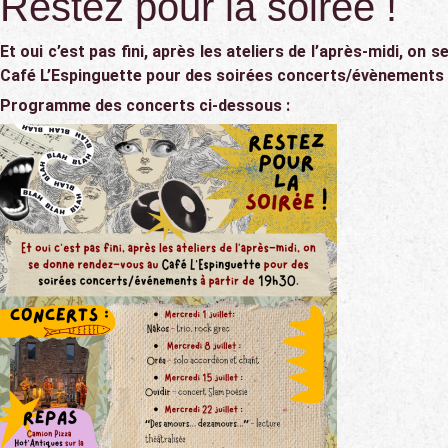
Restez pour la soirée !
Et oui c’est pas fini, après les ateliers de l’après-midi, on
Café L’Espinguette pour des soirées concerts/évènements à
Programme des concerts ci-dessous :