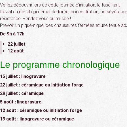
Venez découvrir lors de cette journée d’initiation, le fascinant
travail du métal qui demande force, concentration, persévérance
résistance. Rendez vous au musée !
Prévoir un pique-nique, des chaussures fermées et une tenue ad
De 9h à 17h.
22 juillet
12 août
Le programme chronologique
15 juillet : linogravure
22 juillet : céramique ou initiation forge
29 juillet : céramique
5 août : linogravure
12 août : céramique ou initiation forge
19 août : linogravure ou céramique