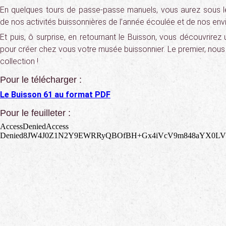
En quelques tours de passe-passe manuels, vous aurez sous l
de nos activités buissonnières de l’année écoulée et de nos envi
Et puis, ô surprise, en retournant le Buisson, vous découvrire
pour créer chez vous votre musée buissonnier. Le premier, nous
collection !
Pour le télécharger :
Le Buisson 61 au format PDF
Pour le feuilleter :