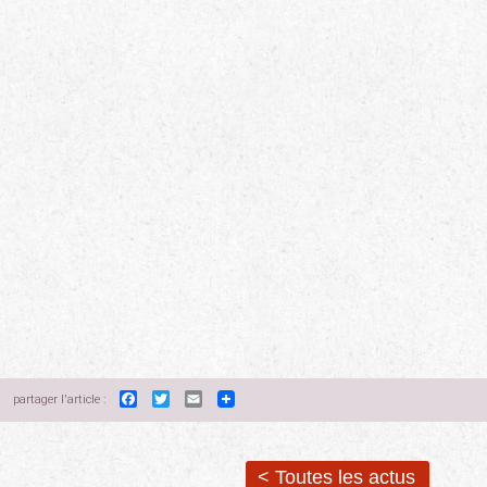
Facebook
Twitter
Email
partager l'article :
< Toutes les actus