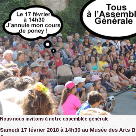
Nous nous invitons à notre assemblée générale
Samedi 17 février 2018 à 14h30 au Musée des Arts B