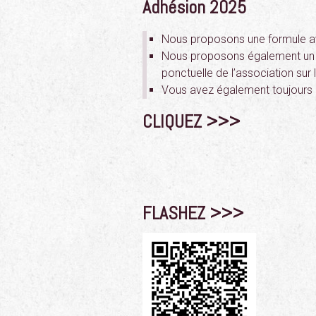
Adhésion 2025
Nous proposons une formule 
Nous proposons également un tar
ponctuelle de l’association sur le
Vous avez également toujours la
CLIQUEZ >>>
FLASHEZ >>>