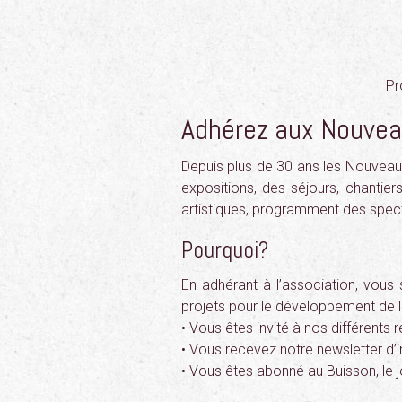
Pr
Adhérez aux Nouvea
Depuis plus de 30 ans les Nouveau
expositions, des séjours, chantier
artistiques, programment des spect
Pourquoi?
En adhérant à l’association, vous 
projets pour le développement de la 
• Vous êtes invité à nos différents
• Vous recevez notre newsletter d’
• Vous êtes abonné au Buisson, le j