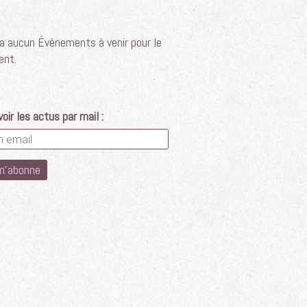
y a aucun Évènements à venir pour le
nt.
oir les actus par mail :