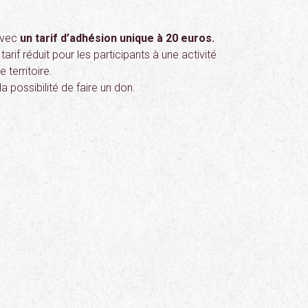
avec
un tarif d’adhésion unique à 20 euros.
if réduit pour les participants à une activité
 territoire.
 possibilité de faire un don.