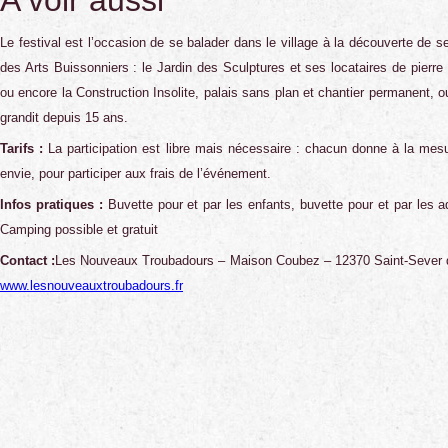
A voir aussi
Le festival est l’occasion de se balader dans le village à la découverte de 
des Arts Buissonniers : le Jardin des Sculptures et ses locataires de pierre
ou encore la Construction Insolite, palais sans plan et chantier permanent, ou
grandit depuis 15 ans.
Tarifs :
La participation est libre mais nécessaire : chacun donne à la me
envie, pour participer aux frais de l’événement.
Infos pratiques :
Buvette pour et par les enfants, buvette pour et par les a
Camping possible et gratuit
Contact :
Les Nouveaux Troubadours –
Maison Coubez – 12370 Saint-Sever 
www.lesnouveauxtroubadours.fr