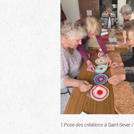
1:Pose des créations à Saint-Sever /