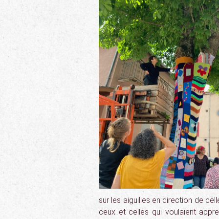
sur les aiguilles en direction de c
ceux et celles qui voulaient appre