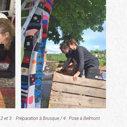
 2 et 3 : Préparation à Brusque / 4 : Pose à Belmont