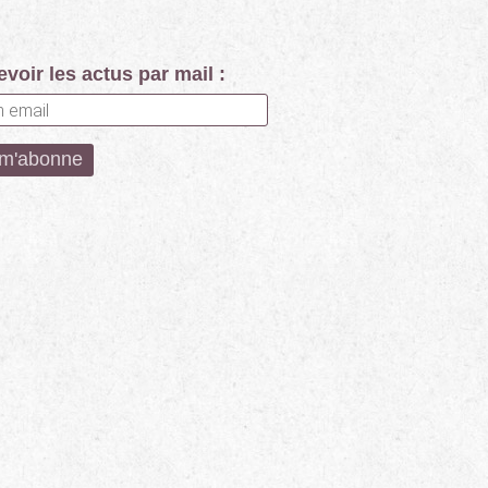
voir les actus par mail :