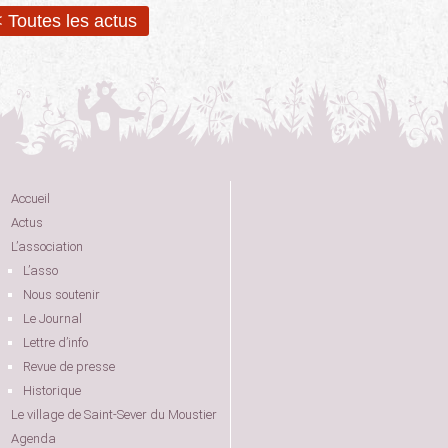
 Toutes les actus
Accueil
Actus
L’association
L’asso
Nous soutenir
Le Journal
Lettre d’info
Revue de presse
Historique
Le village de Saint-Sever du Moustier
Agenda