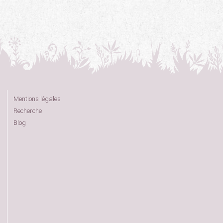
Mentions légales
Recherche
Blog