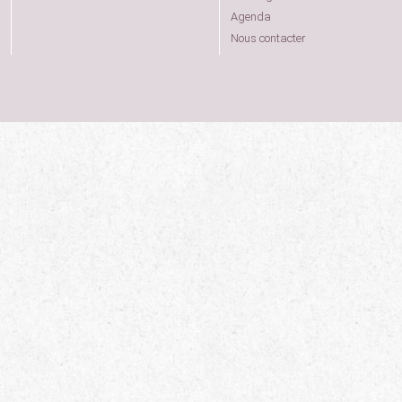
Agenda
Nous contacter