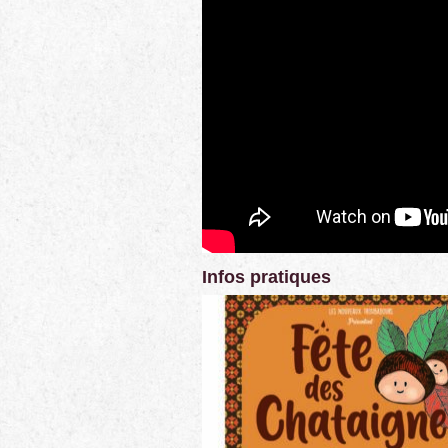
Infos pratiques