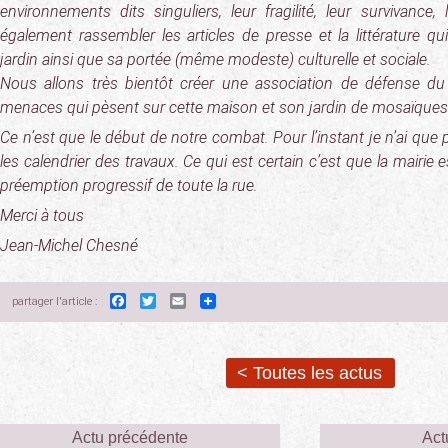
environnements dits singuliers, leur fragilité, leur survivance,
également rassembler les articles de presse et la littérature q
jardin ainsi que sa portée (même modeste) culturelle et sociale.
Nous allons très bientôt créer une association de défense du 
menaces qui pèsent sur cette maison et son jardin de mosaïques
Ce n’est que le début de notre combat. Pour l’instant je n’ai que
les calendrier des travaux. Ce qui est certain c’est que la mairi
préemption progressif de toute la rue.
Merci à tous
Jean-Michel Chesné
Facebook
Twitter
Email
partager l'article :
< Toutes les actus
Actu précédente
Act