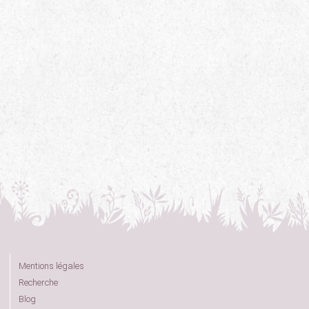
Mentions légales
Recherche
Blog