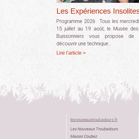
Les Expériences Insolite
Programme 2026 : Tous les mercredi
15 juillet au 19 août, le Musée des
Buissonniers vous propose de v
découvrir une technique…
Lire l'article >
lesnouveauxtroubadours.fr
Les Nouveaux Troubadours
Maison Coubez