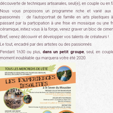
découverte de techniques artisanales, seul(e), en couple ou en fa
Nous vous proposons un programme riche et varié aux c
passionnés : de l’autoportrait de famille en arts plastique
passant par la participation à une frise en mosaïque ou une 
céramique, initiez vous à la forge, venez graver un bloc de cime
Bref, venez découvrir et développer vos talents de créateurs !
Le tout, encadré par des artistes ou des passionnés.
Pendant 1h30 ou plus,
dans un petit groupe
, seul, en coupl
moment inoubliable qui marquera votre été 2020.