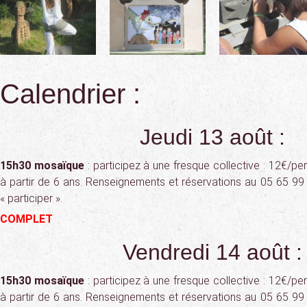
Calendrier :
Jeudi 13 août :
15h30 mosaïque
: participez à une fresque collective : 12€/pe
à partir de 6 ans. Renseignements et réservations au 05 65 99 
« participer ».
COMPLET
Vendredi 14 août :
15h30 mosaïque
: participez à une fresque collective : 12€/pe
à partir de 6 ans. Renseignements et réservations au 05 65 99 