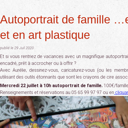
Autoportrait de famille …
et en art plastique
publié le 29 Juil 2020
Et si vous rentriez de vacances avec un magnifique autoportrait
encadré, prêt à accrocher ou à offrir ?
Avec Aurélie, dessinez-vous, caricaturez-vous (ou les membr
utilisant des outils étonnants que sont les crayons de cire associ
Mercredi 22 juillet à 10h autoportrait de famille.
100€/famille
Renseignements et réservations au 05 65 99 97 97 ou en
cliquan