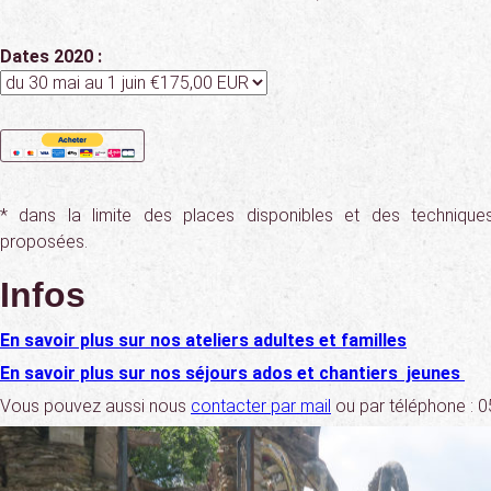
Dates 2020 :
* dans la limite des places disponibles et des techniques
proposées.
Infos
En savoir plus sur nos ateliers adultes et familles
En savoir plus sur nos séjours ados et chantiers jeunes
Vous pouvez aussi nous
contacter par mail
ou par téléphone : 0