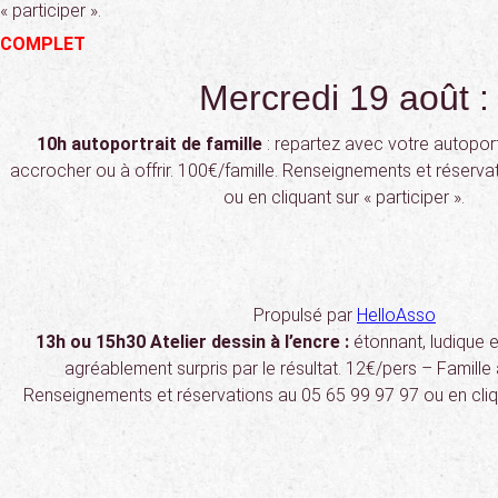
« participer ».
COMPLET
Mercredi 19 août :
10h autoportrait de famille
: repartez avec votre autoport
accrocher ou à offrir. 100€/famille. Renseignements et réserva
ou en cliquant sur « participer ».
Propulsé par
HelloAsso
13h ou 15h30 Atelier dessin à l’encre :
étonnant, ludique e
agréablement surpris par le résultat. 12€/pers – Famille à
Renseignements et réservations au 05 65 99 97 97 ou en cliqua