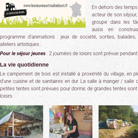
En dehors des temps 
acteur de son séjour, 
groupe dans les tâ
aussi en construis
programme d’animations : jeux de société, sorties, balades,
ateliers artistiques…
Pour le séjour jeunes
: 2 journées de loisirs sont prévue pendant 
La vie quotidienne
Le campement de bois est installé à proximité du village, en ple
d’une cuisine et de sanitaires en dur. La salle à manger / salle d
petites tentes sont prévues pour dormir, de grandes tentes sont
loisirs.