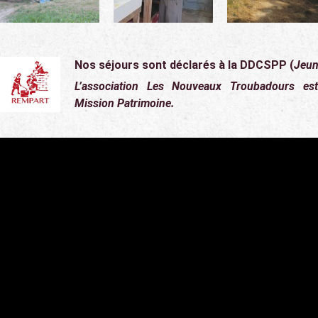
Nos séjours sont déclarés à la DDCSPP (
Jeun
L’association Les Nouveaux Troubadours 
Mission Patrimoine.