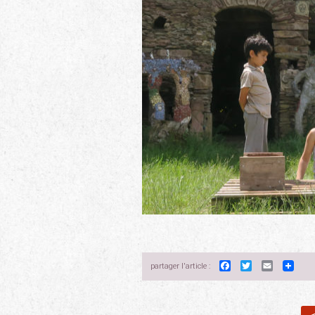
Facebook
Twitter
Email
partager l'article :