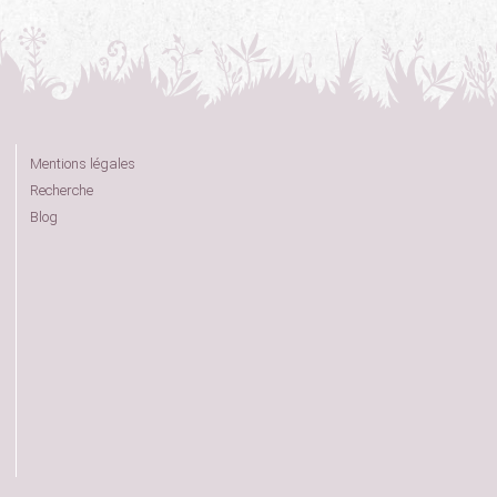
Mentions légales
Recherche
Blog