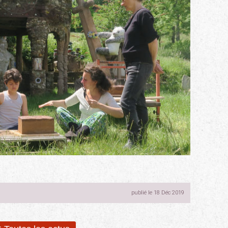
publié le 18 Déc 2019