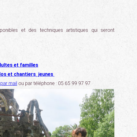
ponibles et des techniques artistiques qui seront
dultes et familles
ados et chantiers jeunes
par mail
ou par téléphone : 05 65 99 97 97