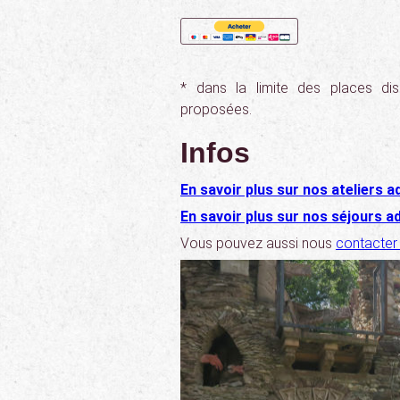
* dans la limite des places dis
proposées.
Infos
En savoir plus sur nos ateliers a
En savoir plus sur nos séjours 
Vous pouvez aussi nous
contacter 