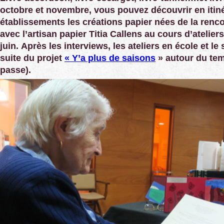
octobre et novembre, vous pouvez découvrir en itin
établissements les créations papier nées de la renc
avec l’artisan papier Titia Callens au cours d’ateliers
juin.
Après les interviews, les ateliers en école et le 
suite du projet
« Y’a plus de saisons
» autour du temp
passe).