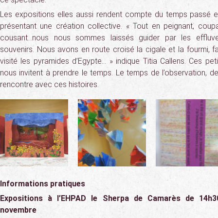
Les expositions elles aussi rendent compte du temps passé et
présentant une création collective. « Tout en peignant, coupa
cousant…nous nous sommes laissés guider par les effl
souvenirs. Nous avons en route croisé la cigale et la fourmi, fa
visité les pyramides d’Egypte… » indique Titia Callens. Ces petit
nous invitent à prendre le temps. Le temps de l’observation, de
rencontre avec ces histoires.
Informations pratiques
Expositions à l’EHPAD le Sherpa de Camarès de 14h3
novembre