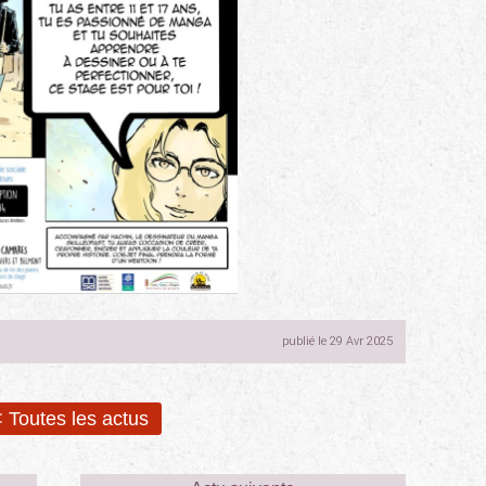
publié le 29 Avr 2025
 Toutes les actus