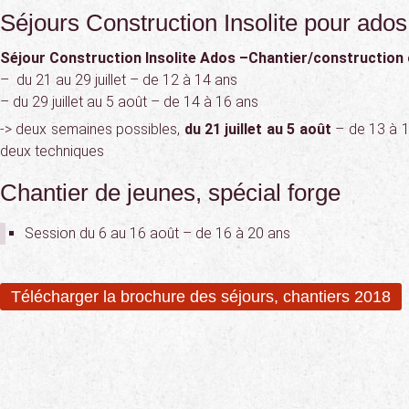
Séjours Construction Insolite pour ados
Séjour Construction Insolite Ados –
Chantier/construction
– du 21 au 29 juillet – de 12 à 14 ans
– du 29 juillet au 5 août – de 14 à 16 ans
-> deux semaines possibles,
du 21 juillet au 5 août
– de 13 à 1
deux techniques
Chantier de jeunes, spécial forge
Session du 6 au 16 août – de 16 à 20 ans
Télécharger la brochure des séjours, chantiers 2018