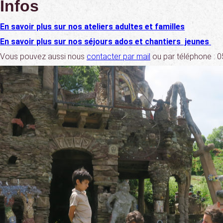
Infos
En savoir plus sur nos ateliers adultes et familles
En savoir plus sur nos séjours ados et chantiers jeunes
Vous pouvez aussi nous
contacter par mail
ou par téléphone : 0