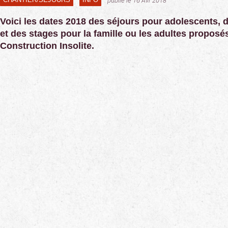
publié le 16 Avr 2018
Voici les dates 2018
des séjours pour adolescents, 
et des stages pour la famille ou les adultes proposés
Construction Insolite.