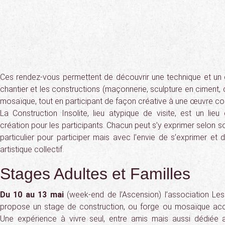
Ces rendez-vous permettent de découvrir une technique et un 
chantier et les constructions (maçonnerie, sculpture en ciment, c
mosaïque, tout en participant de façon créative à une œuvre col
La Construction Insolite, lieu atypique de visite, est un lieu
création pour les participants. Chacun peut s’y exprimer selon so
particulier pour participer mais avec l’envie de s’exprimer et 
artistique collectif.
Stages Adultes et Familles
Du 10 au 13 mai
(week-end de l’Ascension) l’association L
propose un stage de construction, ou forge ou mosaïque ac
Une expérience à vivre seul, entre amis mais aussi dédiée 