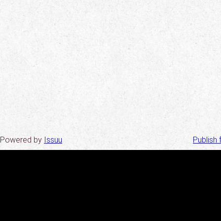
Powered by
Issuu
Publish 