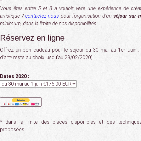
Vous êtes entre 5 et 8 à vouloir vivre une expérience de cré
artistique ?
contactez-nous
pour l’organisation d’un
séjour sur-
minimum, dans la limite de nos disponibilités.
Réservez en ligne
Offrez un bon cadeau pour le séjour du 30 mai au 1er Juin : (
d’art* reste au choix jusqu’au 29/02/2020).
Dates 2020 :
* dans la limite des places disponibles et des techniques
proposées.